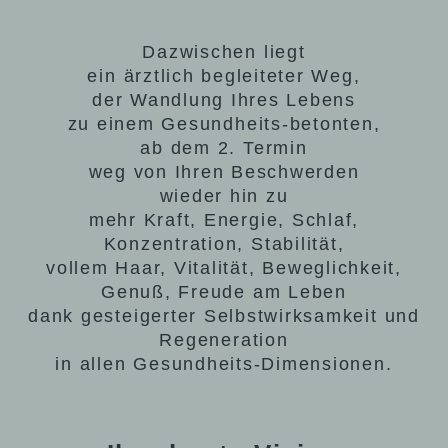
Dazwischen liegt
ein ärztlich begleiteter Weg,
der Wandlung Ihres Lebens
zu einem Gesundheits-betonten,
ab dem 2. Termin
weg von Ihren Beschwerden
wieder hin zu
mehr Kraft, Energie, Schlaf,
Konzentration, Stabilität,
vollem Haar, Vitalität, Beweglichkeit,
Genuß, Freude am Leben
dank gesteigerter Selbstwirksamkeit und
Regeneration
in allen Gesundheits-Dimensionen.