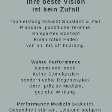
Ihre beste Vision
ist kein Zufall
Top Leistung braucht Substanz & Zeit.
Planbare, pünktliche Termine.
Kompaktes Konzept
Einen roten Faden
von on- bis off-boarding.
Wahre Performance
kommt von innen;
Keine Stimulanzien
sondern echte Regeneration,
klare, präzise Medizin,
gezielte Wirkung.
Performance Medizin
bedeutet,
Gesundheit stärken, Leistung steigern,