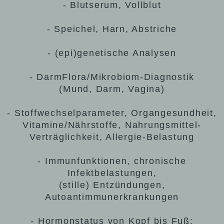
- Blutserum, Vollblut
- Speichel, Harn, Abstriche
- (epi)genetische Analysen
- DarmFlora/Mikrobiom-Diagnostik
(Mund, Darm, Vagina)
- Stoffwechselparameter, Organgesundheit,
Vitamine/Nährstoffe, Nahrungsmittel-
Verträglichkeit, Allergie-Belastung
- Immunfunktionen, chronische
Infektbelastungen,
(stille) Entzündungen,
Autoantimmunerkrankungen
- Hormonstatus von Kopf bis Fuß: