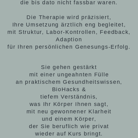
die bis dato nicht fassbar waren.
Die Therapie wird präzisiert,
Ihre Umsetzung ärztlich eng begleitet,
mit Struktur, Labor-Kontrollen, Feedback,
Adaption
für Ihren persönlichen Genesungs-Erfolg.
Sie gehen gestärkt
mit einer ungeahnten Fülle
an praktischem Gesundheitswissen,
BioHacks &
tiefem Verständnis,
was Ihr Körper Ihnen sagt,
mit neu gewonnener Klarheit
und einem Körper,
der Sie beruflich wie privat
wieder auf Kurs bringt.