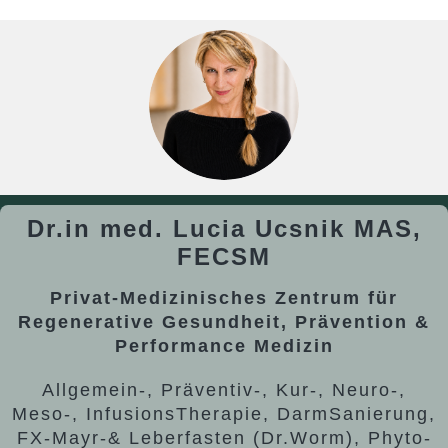
Dr.in med.
Lucia
Ucsnik
MAS,
FECSM
Privat-Medizinisches Zentrum für
Regenerative Gesundheit, Prävention &
Performance Medizin
Allgemein-, Präventiv-, Kur-, Neuro-,
Meso-, InfusionsTherapie, DarmSanierung,
FX-Mayr-& Leberfasten (Dr.Worm), Phyto-