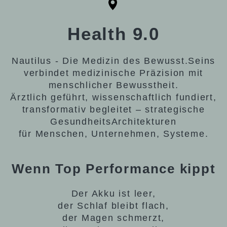
Health 9.0
Nautilus - Die Medizin des Bewusst.Seins
verbindet medizinische Präzision mit
menschlicher Bewusstheit.
Ärztlich geführt, wissenschaftlich fundiert,
transformativ begleitet – strategische
GesundheitsArchitekturen
für Menschen, Unternehmen, Systeme.
Wenn Top Performance kippt
Der Akku ist leer,
der Schlaf bleibt flach,
der Magen schmerzt,