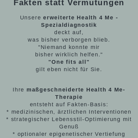
Fakten statt Vermutungen
Unsere
erweiterte Health 4 Me -
Spezialdiagnostik
deckt auf,
was bisher verborgen blieb.
"Niemand konnte mir
bisher wirklich helfen."
"One fits all"
gilt eben nicht für Sie.
Ihre
maßgeschneiderte Health 4 Me-
Therapie
entsteht auf Fakten-Basis:
* medizinischen, ärztlichen Interventionen
* strategischer Lebensstil-Optimierung mit
Genuß
* optionaler epigenetischer Vertiefung