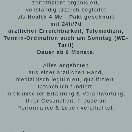
zeiteffizient organisiert,
vollständig ärztlich begleitet
als
Health 4 Me - Pakt geschnürt
mit 24h/7d
ärztlicher Erreichbarkeit, Telemedizin,
Termin-Ordination auch am Sonntag (WE-
Tarif)
Dauer ab 6 Monate.
Alles angeboten
aus einer ärztlichen Hand,
medizinisch legitimiert, qualifiziert,
tatsächlich fundiert,
mit klinischer Erfahrung & Verantwortung,
Ihrer Gesundheit, Freude an
Performance & Leben verpflichtet.