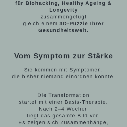
für Biohacking, Healthy Ageing &
Longevity
zusammengefügt
gleich einem
3D-Puzzle Ihrer
Gesundheitswelt.
Vom Symptom zur Stärke
Sie kommen mit Symptomen,
die bisher niemand einordnen konnte.
Die Transformation
startet mit einer Basis-Therapie.
Nach 2–4 Wochen
liegt das gesamte Bild vor.
Es zeigen sich Zusammenhänge,