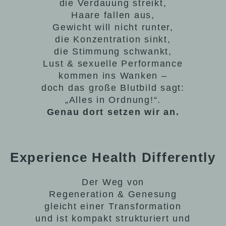
die Verdauung streikt,
Haare fallen aus,
Gewicht will nicht runter,
die Konzentration sinkt,
die Stimmung schwankt,
Lust & sexuelle Performance
kommen ins Wanken –
doch das große Blutbild sagt:
„Alles in Ordnung!“.
Genau dort setzen wir an.
Experience Health Differently
Der Weg von
Regeneration & Genesung
gleicht einer Transformation
und ist kompakt strukturiert und