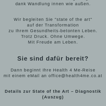
dank Wandlung innen wie außen.
Wir begleiten Sie "state of the art"
auf der Transformation
zu Ihrem Gesundheits-betonten Leben.
Trotz Druck. Ohne Umwege.
Mit Freude am Leben.
Sie sind dafür bereit?
Dann beginnt Ihre Health 4 Me-Reise
mit einem eMail an office@health4me.co.at
Details zur State of the Art – Diagnostik
(Auszug)