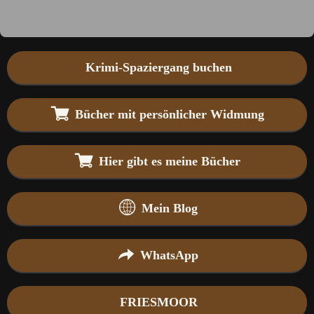
Krimi-Spaziergang buchen
Bücher mit persönlicher Widmung
Hier gibt es meine Bücher
Mein Blog
WhatsApp
FRIESMOOR