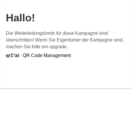
Hallo!
Die Weiterleitungslimits für diese Kampagne sind
überschritten! Wenn Sie Eigentümer der Kampagne sind,
machen Sie bitte ein upgrade.
qr1°at
- QR Code Management