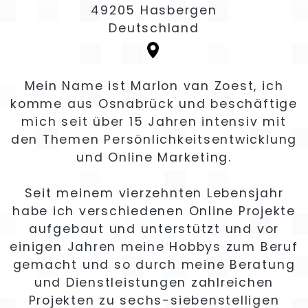
49205 Hasbergen
Deutschland
Mein Name ist Marlon van Zoest, ich
komme aus Osnabrück und beschäftige
mich seit über 15 Jahren intensiv mit
den Themen Persönlichkeitsentwicklung
und Online Marketing.
Seit meinem vierzehnten Lebensjahr
habe ich verschiedenen Online Projekte
aufgebaut und unterstützt und vor
einigen Jahren meine Hobbys zum Beruf
gemacht und so durch meine Beratung
und Dienstleistungen zahlreichen
Projekten zu sechs-siebenstelligen