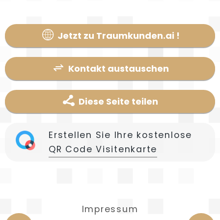
Jetzt zu Traumkunden.ai !
Kontakt austauschen
Diese Seite teilen
Erstellen Sie Ihre kostenlose
QR Code Visitenkarte
Impressum