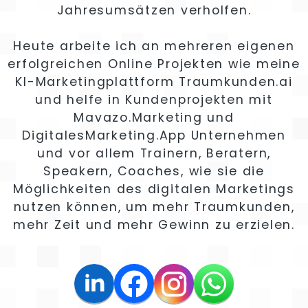
Jahresumsätzen verholfen.
Heute arbeite ich an mehreren eigenen
erfolgreichen Online Projekten wie meine
KI-Marketingplattform Traumkunden.ai
und helfe in Kundenprojekten mit
Mavazo.Marketing und
DigitalesMarketing.App Unternehmen
und vor allem Trainern, Beratern,
Speakern, Coaches, wie sie die
Möglichkeiten des digitalen Marketings
nutzen können, um mehr Traumkunden,
mehr Zeit und mehr Gewinn zu erzielen.