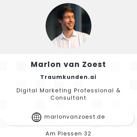
Marlon
van Zoest
Traumkunden.ai
Digital Marketing Professional &
Consultant
marlonvanzoest.de
Am Plessen 32